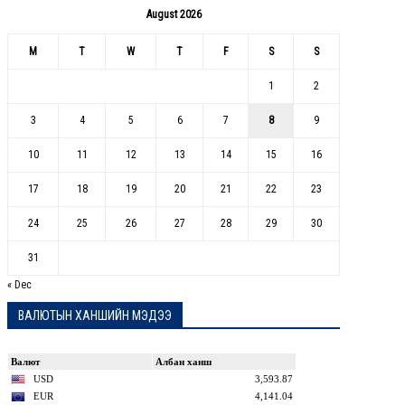
August 2026
M
T
W
T
F
S
S
1
2
3
4
5
6
7
8
9
10
11
12
13
14
15
16
17
18
19
20
21
22
23
24
25
26
27
28
29
30
31
« Dec
ВАЛЮТЫН ХАНШИЙН МЭДЭЭ