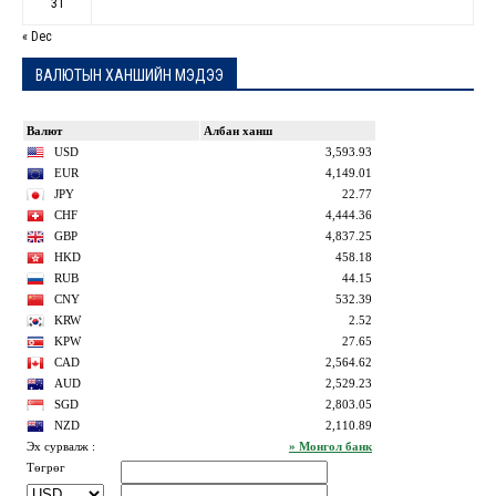
31
« Dec
ВАЛЮТЫН ХАНШИЙН МЭДЭЭ