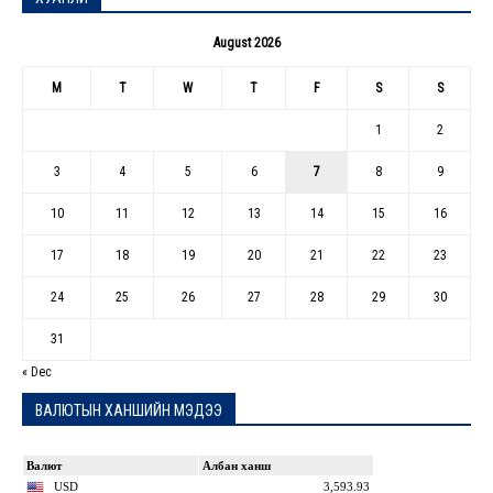
August 2026
M
T
W
T
F
S
S
1
2
3
4
5
6
7
8
9
10
11
12
13
14
15
16
17
18
19
20
21
22
23
24
25
26
27
28
29
30
31
« Dec
ВАЛЮТЫН ХАНШИЙН МЭДЭЭ