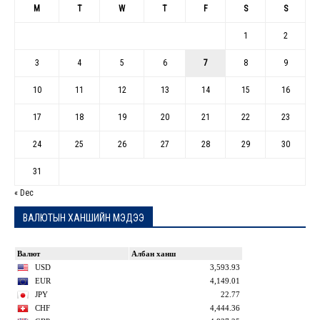
M
T
W
T
F
S
S
1
2
3
4
5
6
7
8
9
10
11
12
13
14
15
16
17
18
19
20
21
22
23
24
25
26
27
28
29
30
31
« Dec
ВАЛЮТЫН ХАНШИЙН МЭДЭЭ