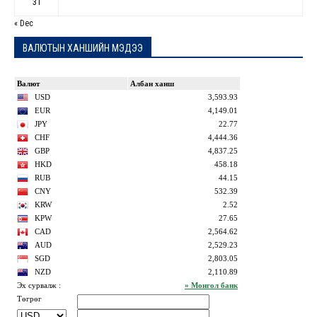
31
« Dec
ВАЛЮТЫН ХАНШИЙН МЭДЭЭ