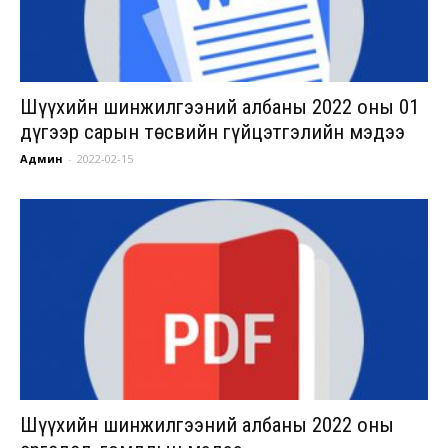
Шүүхийн шинжилгээний албаны 2022 оны 01
дүгээр сарын төсвийн гүйцэтгэлийн мэдээ
Админ
-
2022-02-15
Шүүхийн шинжилгээний албаны 2022 оны