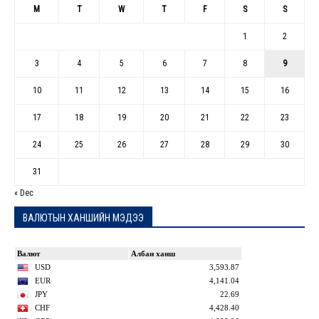
M
T
W
T
F
S
S
1
2
3
4
5
6
7
8
9
10
11
12
13
14
15
16
17
18
19
20
21
22
23
24
25
26
27
28
29
30
31
« Dec
ВАЛЮТЫН ХАНШИЙН МЭДЭЭ